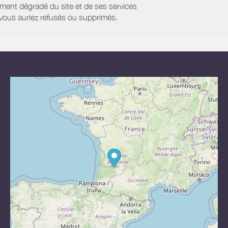
ment dégradé du site et de ses services
e vous auriez refusés ou supprimés.