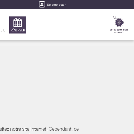
Se connecter
EIL
RÉSERVER
tez notre site Internet. Cependant, ce