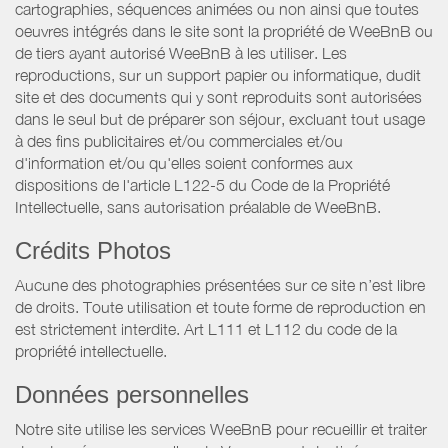
cartographies, séquences animées ou non ainsi que toutes
oeuvres intégrés dans le site sont la propriété de WeeBnB ou
de tiers ayant autorisé WeeBnB à les utiliser. Les
reproductions, sur un support papier ou informatique, dudit
site et des documents qui y sont reproduits sont autorisées
dans le seul but de préparer son séjour, excluant tout usage
à des fins publicitaires et/ou commerciales et/ou
d'information et/ou qu'elles soient conformes aux
dispositions de l'article L122-5 du Code de la Propriété
Intellectuelle, sans autorisation préalable de WeeBnB.
Crédits Photos
Aucune des photographies présentées sur ce site n’est libre
de droits. Toute utilisation et toute forme de reproduction en
est strictement interdite. Art L111 et L112 du code de la
propriété intellectuelle.
Données personnelles
Notre site utilise les services WeeBnB pour recueillir et traiter