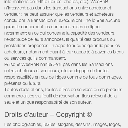
informations de l'Hôte (textes, photos, etc.). WeeBnB
n’intervient pas dans les transactions entre acheteur et
vendeur ; ne peut assurer que les vendeurs et acheteurs
concluront la transaction et exécuteront ; ne fournit aucune
garantie concernant les annonces mises en ligne,
notamment en ce qui concerne la capacité des vendeurs,
l’exactitude de leurs annonces, la qualité des produits ou
prestations proposées ; n’apporte aucune garantie pour les
acheteurs, notamment quant à leur capacité à payer les biens
ou services qu’ils commandent.
Puisque WeeBnB n’intervient pas dans les transactions
entre acheteurs et vendeurs, elle se dégage de toutes
responsabilités en cas de litiges comme de tous dommages,
présents ou futurs.
Toutes déclarations, toutes offres de services ou de produits
commercialisés via l’outil de réservation tiers relèvent de la
seule et unique responsabilité de son auteur.
Droits d’auteur – Copyright ©
Les photographies, textes, slogans, dessins, images, logos,