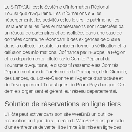
Le SIRTAQUI est le Système d’Information Régional
Touristique d’Aquitaine. Les informations sur les
hébergements, les activités et les loisirs, le patrimoine, les
restaurants et les fêtes et manifestations sont collectées par
un réseau de partenaires et consolidées dans une base de
données commune répondant à des exigences de qualité
dans la collecte, la saisie, la mise en forme, la vérification et la
diffusion des informations. Cofinancé par l’Europe, la Région
et les départements, piloté par le Comité Régional du
Tourisme d’Aquitaine, le dispositif rassemble les Comités
Départementaux du Tourisme de la Dordogne, de la Gironde,
des Landes, du Lot-et-Garonne et l’Agence d’attractivité et
de Développement Touristiques du Béarn Pays basque. Ces
derniers organisent et gèrent leur réseau départemental.
Solution de réservations en ligne tiers
L’Hôte peut activer dans son site WeeBnB un outil de
réservation en ligne tiers. Le rôle de WeeBnB n’est pas celui
d’une entreprise de vente. Il se limite à la mise en ligne des