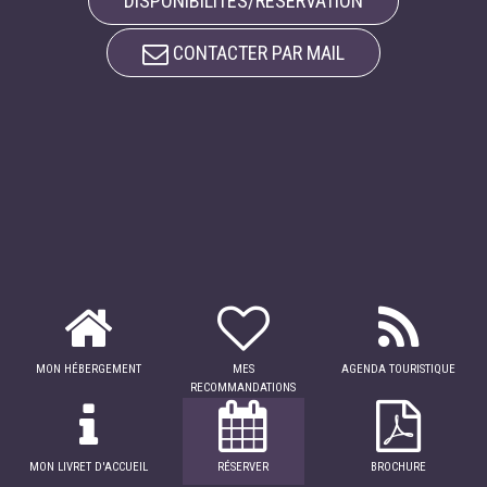
DISPONIBILITÉS/RÉSERVATION
CONTACTER PAR MAIL
MON HÉBERGEMENT
MES
AGENDA TOURISTIQUE
RECOMMANDATIONS
MON LIVRET D'ACCUEIL
RÉSERVER
BROCHURE