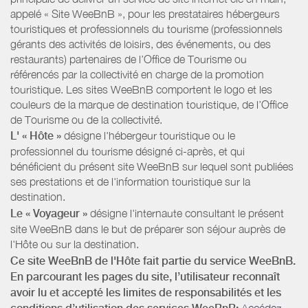
appelé « Site WeeBnB », pour les prestataires hébergeurs
touristiques et professionnels du tourisme (professionnels
gérants des activités de loisirs, des événements, ou des
restaurants) partenaires de l’Office de Tourisme ou
référencés par la collectivité en charge de la promotion
touristique. Les sites WeeBnB comportent le logo et les
couleurs de la marque de destination touristique, de l’Office
de Tourisme ou de la collectivité.
L' « Hôte »
désigne l'hébergeur touristique ou le
professionnel du tourisme désigné ci-après, et qui
bénéficient du présent site WeeBnB sur lequel sont publiées
ses prestations et de l'information touristique sur la
destination.
Le « Voyageur »
désigne l'internaute consultant le présent
site WeeBnB dans le but de préparer son séjour auprès de
l'Hôte ou sur la destination.
Ce site WeeBnB de l'Hôte fait partie du service WeeBnB.
En parcourant les pages du site, l’utilisateur reconnaît
avoir lu et accepté les limites de responsabilités et les
Accédez