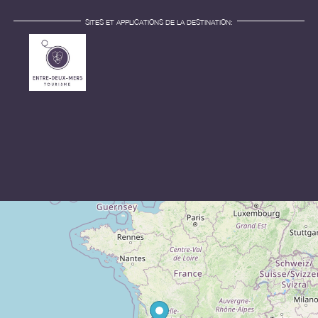
SITES ET APPLICATIONS DE LA DESTINATION: